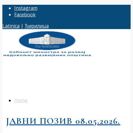
Instagram
Facebook
Latinica
|
Ћирилица
Home
ЈАВНИ ПОЗИВ 08.05.2026.