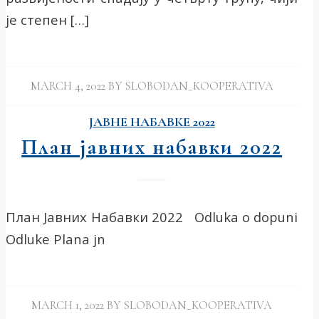
је степен […]
MARCH 4, 2022
BY
SLOBODAN_KOOPERATIVA
ЈАВНЕ НАБАВКЕ 2022
План јавних набавки 2022
План Јавних Набавки 2022 Odluka o dopuni
Odluke Plana jn
MARCH 1, 2022
BY
SLOBODAN_KOOPERATIVA