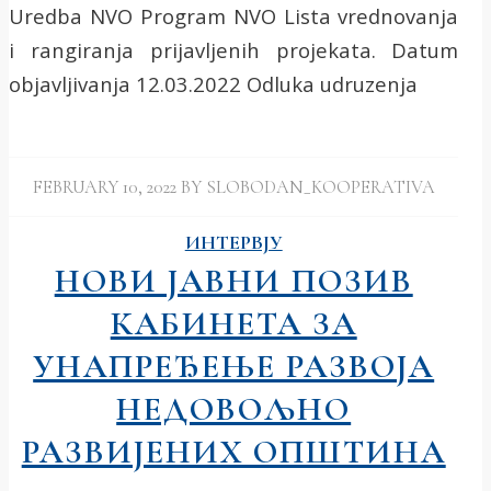
Uredba NVO Program NVO Lista vrednovanja
i rangiranja prijavljenih projekata. Datum
objavljivanja 12.03.2022 Odluka udruzenja
FEBRUARY 10, 2022
BY
SLOBODAN_KOOPERATIVA
ИНТЕРВЈУ
НОВИ ЈАВНИ ПОЗИВ
КАБИНЕТА ЗА
УНАПРЕЂЕЊЕ РАЗВОЈА
НЕДОВОЉНО
РАЗВИЈЕНИХ ОПШТИНА