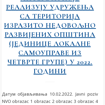
РЕАЛИЗУЈУ УДРУЖЕЊА
СА ТЕРИТОРИЈА
ИЗРАЗИТО НЕДОВОЉНО
РАЗВИЈЕНИХ ОПШТИНА
(ЈЕДИНИЦЕ ЛОКАЛНЕ
САМОУПРАВЕ ИЗ
ЧЕТВРТЕ ГРУПЕ) У 2022.
ГОДИНИ
Датум објављивања 10.02.2022. Јavni poziv
NVO obrazac 1 obrazac 2 obrazac 3 obrazac 4